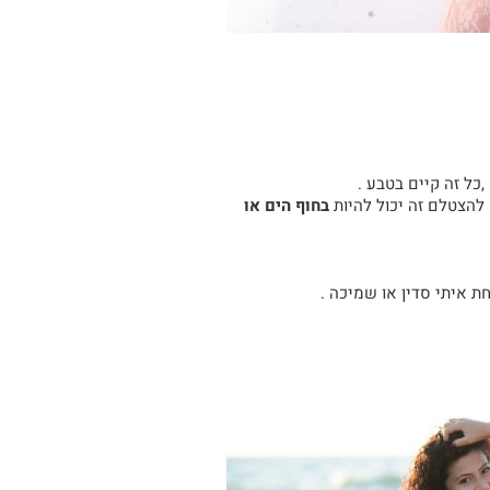
ל זה קיים בטבע .
 להצטלם זה יכול להיות
בחוף הים או
 איתי סדין או שמיכה .