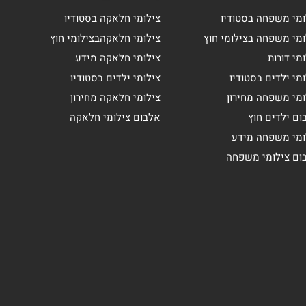
ומי משפחה בסטודיו
צילומי חלאקה בסטודיו
ומי משפחה בצילומי חוץ
צילומי חלאקהבצילומי חוץ
מי דורות
צילומי חלאקה מידע
מי ילדים בסטודיו
צילומי ילדים בסטודיו
ומי משפחה מחירון
צילומי חלאקה מחירון
ום ילדים חוץ
אלבום צילומי חלאקה
ומי משפחה מידע
ום צילומי משפחה