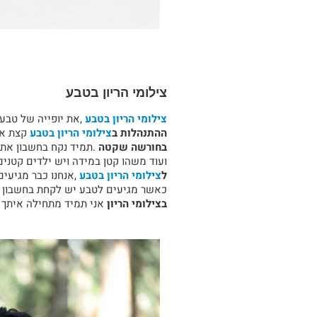
צילומי הריון בטבע
צילומי הריון בטבע
,את יופייה של טבע
ההתנהלות ב
צילומי הריון בטבע
קצת אח
בחורשה שקטה
.תמיד נקח בחשבון את ה
ועוד משהו קטן במידה ויש ילדים קטני
ל
צילומי הריון בטבע
,אנחנו כבר מגיעים
כאשר מגיעים לטבע יש לקחת בחשבון א
בצילומי הריון
אני תמיד מתחילה איתך ו