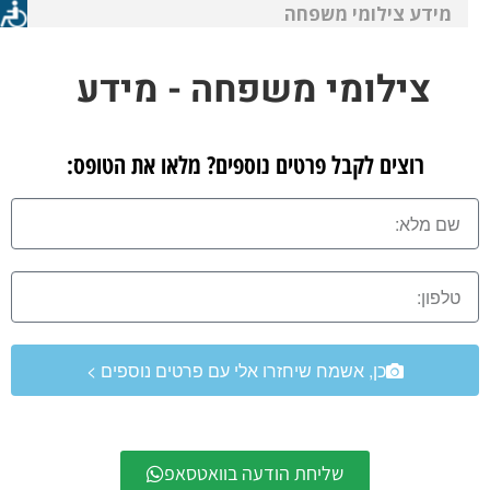
מידע צילומי משפחה
צילומי משפחה - מידע
רוצים לקבל פרטים נוספים? מלאו את הטופס:
כן, אשמח שיחזרו אלי עם פרטים נוספים >
שליחת הודעה בוואטסאפ