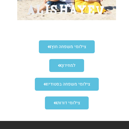
צילומי משפחה חוץ
למחירון
צילומי משפחה בסטודיו
צילומי דורות