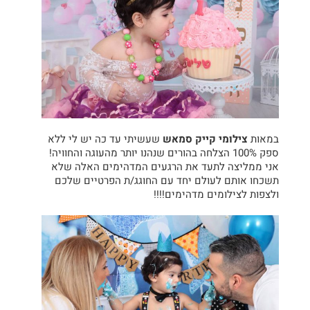
במאות
צילומי קייק סמאש
שעשיתי עד כה יש לי ללא
ספק 100% הצלחה בהורים שנהנו יותר מהעוגה והחוויה!
אני ממליצה לתעד את הרגעים המדהימים האלה שלא
תשכחו אותם לעולם יחד עם החוגג/ת הפרטיים שלכם
ולצפות לצילומים מדהימים!!!!