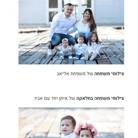
צילומי משפחה
של משפחת אליאב
צילומי משפחה בחלאקה
של איתן יחד עם אביו