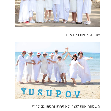
שמונה אחיות ואח אחד
משפחה אחת לנצח ,לא ויתרנו והגענו גם לחוף