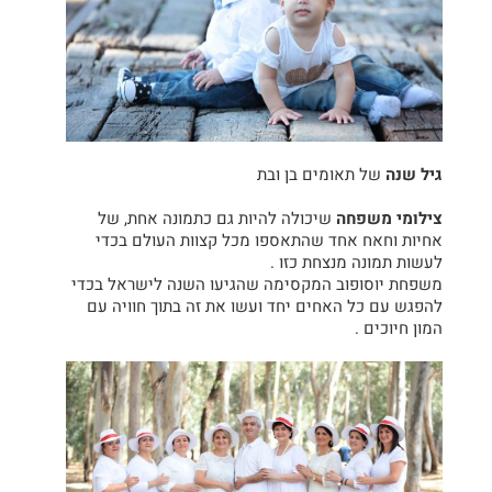
גיל שנה
של תאומים בן ובת
צילומי משפחה
שיכולה להיות גם כתמונה אחת, של
אחיות וחאח אחד שהתאספו מכל קצוות העולם בכדי
לעשות תמונה מנצחת כזו .
משפחת יוסופוב המקסימה שהגיעו השנה לישראל בכדי
להפגש עם כל האחים יחד ועשו את זה בתוך חוויה עם
המון חיוכים .