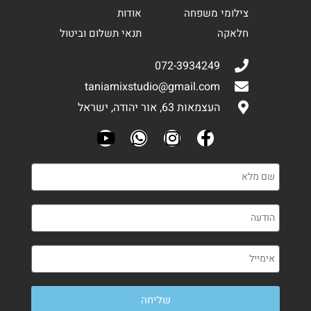
צילומי משפחה
אודות
חלאקה
תנאי תשלום וביטול
072-3934249
taniamixstudio@gmail.com
העצמאות 63, אור יהודה, ישראל
שליחה