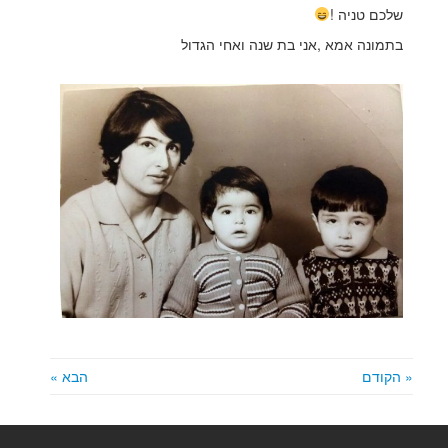
שלכם טניה !
בתמונה אמא ,אני בת שנה ואחי הגדול
« הקודם
הבא »