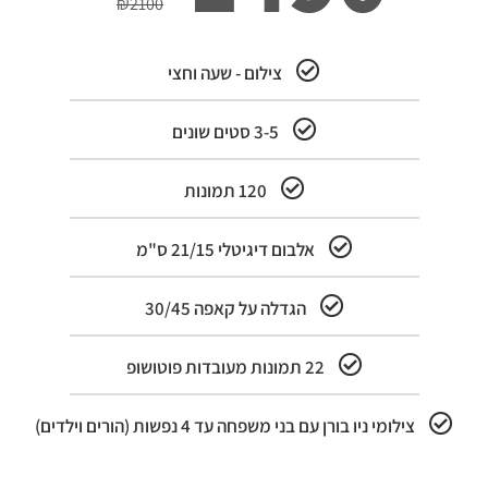
₪
2100
צילום - שעה וחצי
3-5 סטים שונים
120 תמונות
אלבום דיגיטלי 21/15 ס"מ
הגדלה על קאפה 30/45
22 תמונות מעובדות פוטושופ
צילומי ניו בורן עם בני משפחה עד 4 נפשות (הורים וילדים)