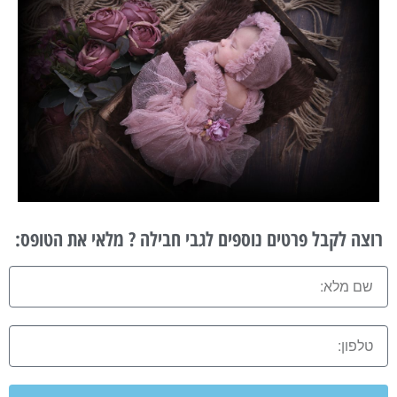
רוצה לקבל פרטים נוספים לגבי חבילה ? מלאי את הטופס: