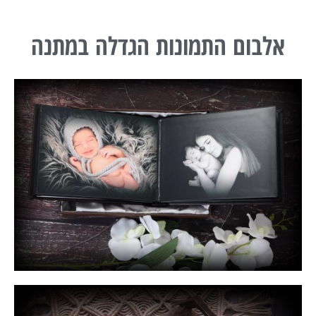
אלבום התמונות הגדלה במתנה