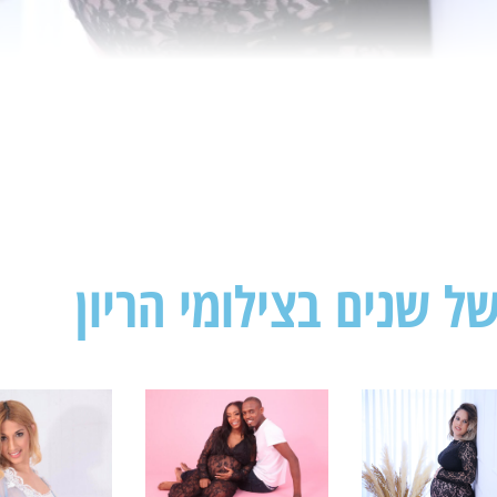
של שנים בצילומי הריון