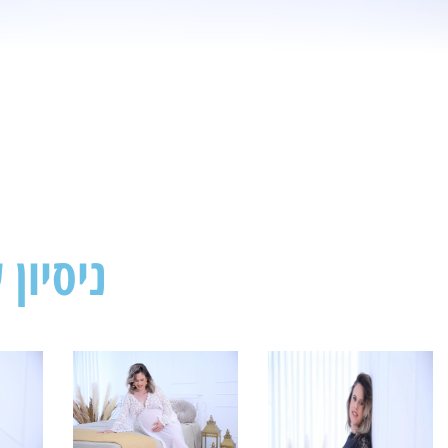
ניסיון 