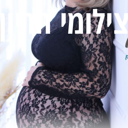
ילומי הריון