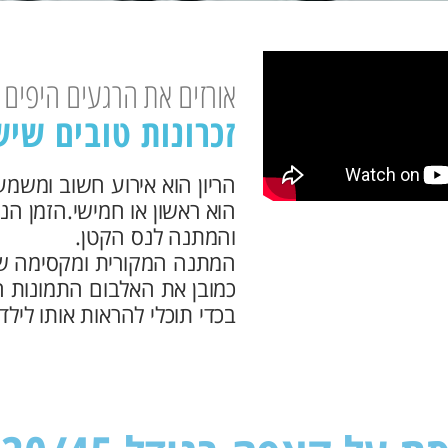
אורזים את הרגעים היפים
זכרונות טובים שי
הריון הוא אירוע חשוב ומשמעו
הוא ראשון או חמישי.הזמן הנ
והמתנה לנס הקטן.
המתנה המקורית ומקסימה שא
כמובן את האלבום התמונות 
בכדי תוכלי להראות אותו לילד