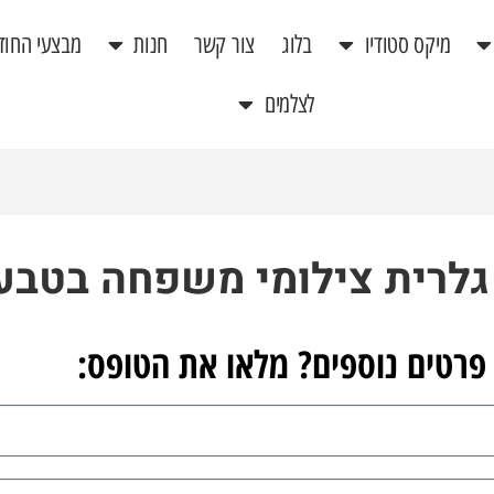
מיקס סטודיו
בלוג
צור קשר
חנות
מבצעי החוד
לצלמים
גלרית צילומי משפחה בטבע
פרטים נוספים? מלאו את הטופס: