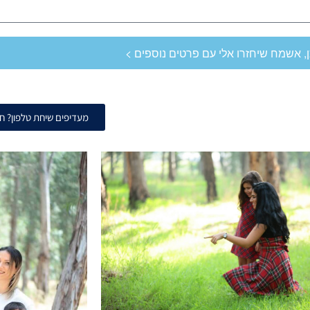
ן, אשמח שיחזרו אלי עם פרטים נוספים >
מעדיפים שיחת טלפון? חיי