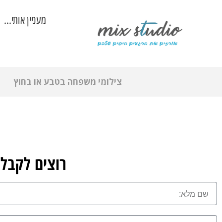
מעניין אותי…
צילומי משפחה בטבע או בחוץ
רוצים לקבל 