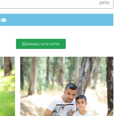
כ
שליחת הודעה בוואטסאפ