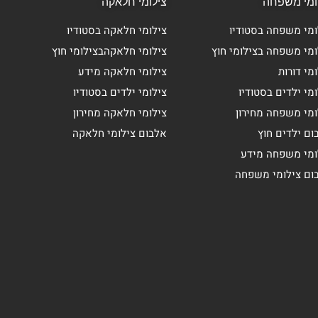
ומי משפחה
צילומי חלאקה
ומי משפחה בסטודיו
צילומי חלאקה בסטודיו
ומי משפחה בצילומי חוץ
צילומי חלאקהבצילומי חוץ
מי דורות
צילומי חלאקה מידע
מי ילדים בסטודיו
צילומי ילדים בסטודיו
ומי משפחה מחירון
צילומי חלאקה מחירון
ום ילדים חוץ
אלבום צילומי חלאקה
ומי משפחה מידע
ום צילומי משפחה