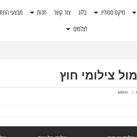
מיקס סטודיו
בלוג
צור קשר
חנות
מבצעי החוד
לצלמים
מול צילומי חוץ
admin