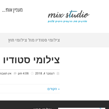
מעניין אותי…
צילומי סטודיו מול צילומי חוץ
צילומי סטודיו 
דצמבר 4, 2018
4:06 pm
אין תגובות
« הקודם