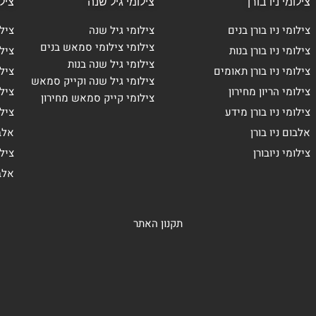
צילומי ניו בורן
צילומי גיל שנה
ציל
צילומי ניו בורן בנים
צילומי גיל שנה
ציל
צילומי צילומי סמאש בנים
צילומי ניו בורן בנות
ציל
צילומי גיל שנה בנות
צילומי ניו בורן תאומים
צילו
צילומי גיל שנה וקייק סמאש
צילומי הריון מחירון
צילו
צילומי קייק סמאש מחירון
צילומי ניו בורן מידע
ציל
אלבום ניו בורן
אלב
צילומי ניובורן
ציל
אלב
תקנון האתר