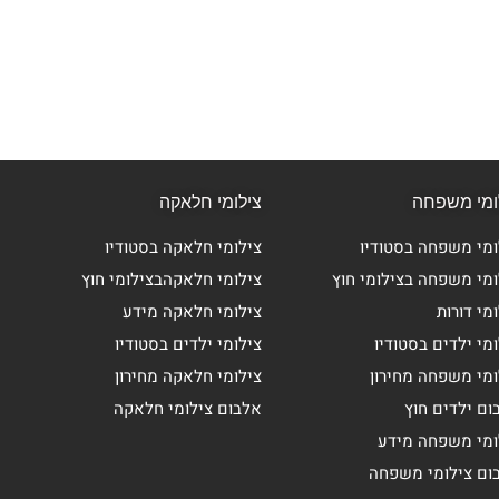
ומי משפחה
צילומי חלאקה
ומי משפחה בסטודיו
צילומי חלאקה בסטודיו
ומי משפחה בצילומי חוץ
צילומי חלאקהבצילומי חוץ
מי דורות
צילומי חלאקה מידע
מי ילדים בסטודיו
צילומי ילדים בסטודיו
ומי משפחה מחירון
צילומי חלאקה מחירון
ום ילדים חוץ
אלבום צילומי חלאקה
ומי משפחה מידע
ום צילומי משפחה