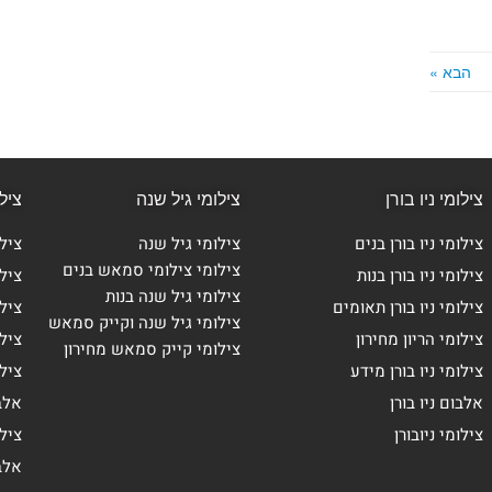
הבא »
צילומי ניו בורן
צילומי גיל שנה
ציל
צילומי ניו בורן בנים
צילומי גיל שנה
ציל
צילומי צילומי סמאש בנים
צילומי ניו בורן בנות
ציל
צילומי גיל שנה בנות
צילומי ניו בורן תאומים
צילו
צילומי גיל שנה וקייק סמאש
צילומי הריון מחירון
צילו
צילומי קייק סמאש מחירון
צילומי ניו בורן מידע
ציל
אלבום ניו בורן
אלב
צילומי ניובורן
ציל
אלב