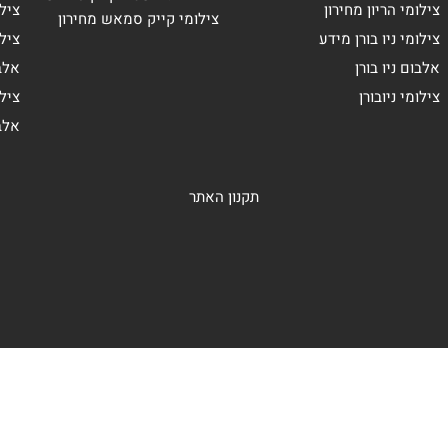
צילומי הריון מחירון
צילו
צילומי קייק סמאש מחירון
צילומי ניו בורן מידע
ציל
אלבום ניו בורן
אלב
צילומי ניובורן
ציל
אלב
תקנון האתר