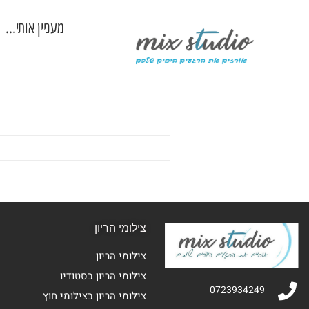
מעניין אותי…
צילומי הריון
צילומי הריון
צילומי הריון בסטודיו
0723934249
צילומי הריון בצילומי חוץ