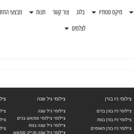
מיקס סטודיו
בלוג
צור קשר
חנות
מבצעי החוד
לצלמים
צילומי ניו בורן
צילומי גיל שנה
ציל
צילומי ניו בורן בנים
צילומי גיל שנה
ציל
צילומי צילומי סמאש בנים
צילומי ניו בורן בנות
ציל
צילומי גיל שנה בנות
צילומי ניו בורן תאומים
צילו
צילומי גיל שנה וקייק סמאש