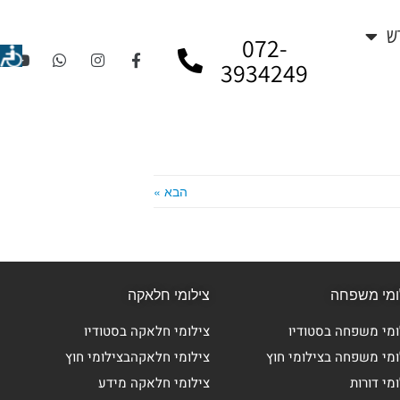
ש
072-
3934249
הבא »
ומי משפחה
צילומי חלאקה
ומי משפחה בסטודיו
צילומי חלאקה בסטודיו
ומי משפחה בצילומי חוץ
צילומי חלאקהבצילומי חוץ
מי דורות
צילומי חלאקה מידע