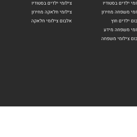
מי ילדים בסטודיו
צילומי ילדים בסטודיו
ומי משפחה מחירון
צילומי חלאקה מחירון
ום ילדים חוץ
אלבום צילומי חלאקה
ומי משפחה מידע
ום צילומי משפחה