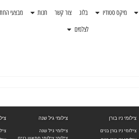
מיקס סטודיו
בלוג
צור קשר
חנות
מבצעי החוד
לצלמים
צילומי ניו בורן
צילומי גיל שנה
ציל
צילומי ניו בורן בנים
צילומי גיל שנה
ציל
צילומי צילומי סמאש בנים