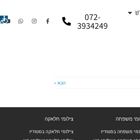
ש
072-
3934249
הבא »
ומי משפחה
צילומי חלאקה
ומי משפחה בסטודיו
צילומי חלאקה בסטודיו