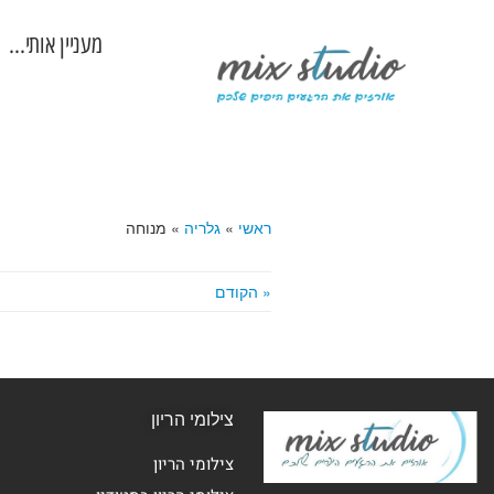
מעניין אותי…
ראשי
»
גלריה
»
מנוחה
« הקודם
צילומי הריון
צילומי הריון