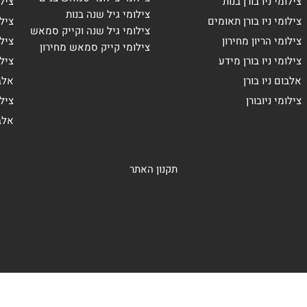
צילומי ניו בורן בנות
ציל
צילומי גיל שנה בנות
צילומי ניו בורן תאומים
צילו
צילומי גיל שנה וקייק סמאש
צילומי הריון מחירון
צילו
צילומי קייק סמאש מחירון
צילומי ניו בורן מידע
ציל
אלבום ניו בורן
אלב
צילומי ניובורן
ציל
אלב
תקנון האתר