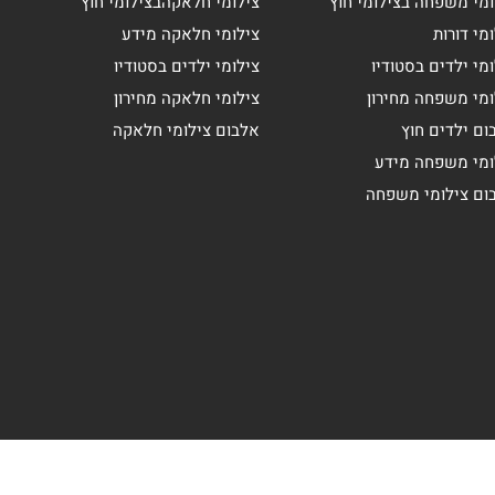
ומי משפחה בצילומי חוץ
צילומי חלאקהבצילומי חוץ
מי דורות
צילומי חלאקה מידע
מי ילדים בסטודיו
צילומי ילדים בסטודיו
ומי משפחה מחירון
צילומי חלאקה מחירון
ום ילדים חוץ
אלבום צילומי חלאקה
ומי משפחה מידע
ום צילומי משפחה