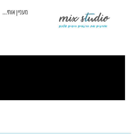
מעניין אותי…