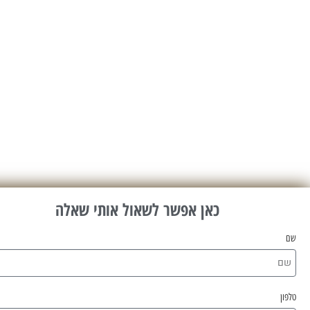
כאן אפשר לשאול אותי שאלה
שם
טלפון