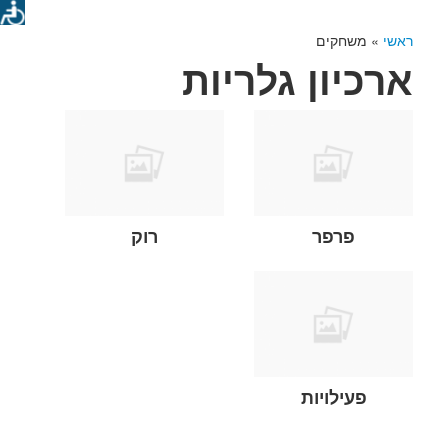
ראשי
»
משחקים
ארכיון גלריות
פרפר
רוק
פעילויות