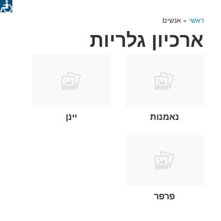
ראשי
»
אנשים
ארכיון גלריות
נאמנות
יינן
פרפר